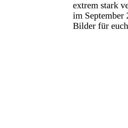
extrem stark ve
im September 
Bilder für euc