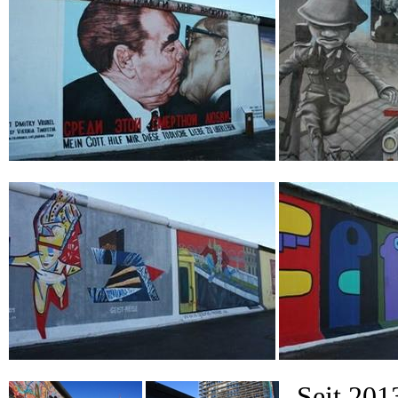
Seit 2013